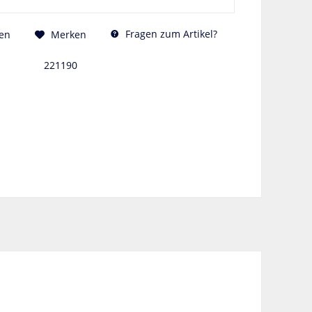
Fragen zum Artikel?
en
Merken
221190