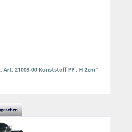
 Art. 21003-00 Kunststoff PP , H 2cm"
angesehen