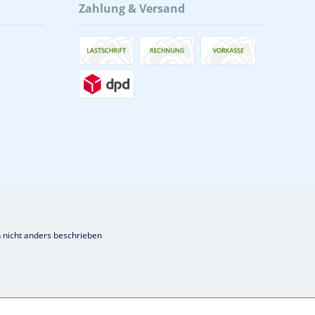
Zahlung & Versand
nicht anders beschrieben