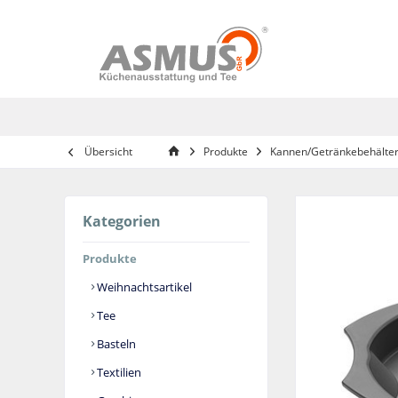
Übersicht
Produkte
Kannen/Getränkebehälte
Kategorien
Produkte
Weihnachtsartikel
Tee
Basteln
Textilien