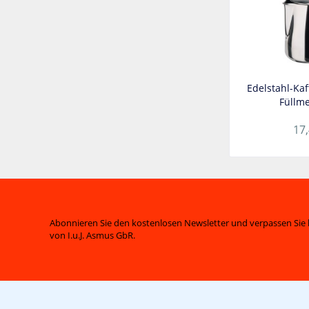
Edelstahl-Kaf
Füllme
17,
Abonnieren Sie den kostenlosen Newsletter und verpassen Sie 
von I.u.J. Asmus GbR.