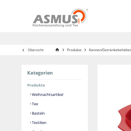
Übersicht
Produkte
Kannen/Getränkebehälte
Kategorien
Produkte
Weihnachtsartikel
Tee
Basteln
Textilien