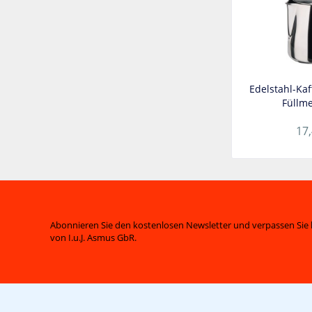
Edelstahl-Kaf
Füllme
17,
Abonnieren Sie den kostenlosen Newsletter und verpassen Sie 
von I.u.J. Asmus GbR.