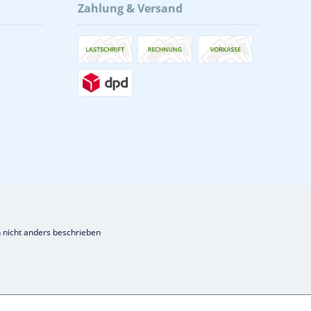
Zahlung & Versand
nicht anders beschrieben