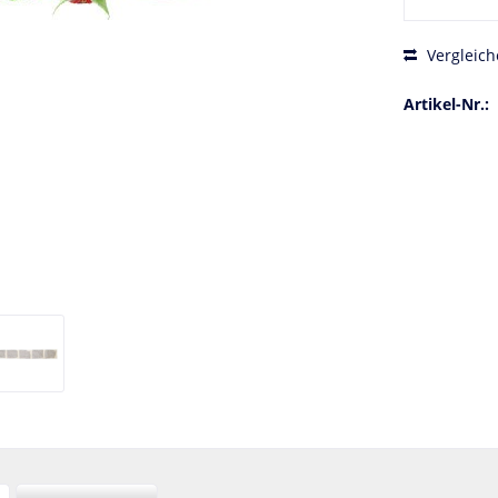
Vergleich
Artikel-Nr.: