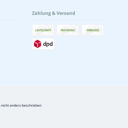
Zahlung & Versand
nicht anders beschrieben