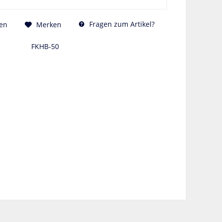
Fragen zum Artikel?
en
Merken
FKHB-50