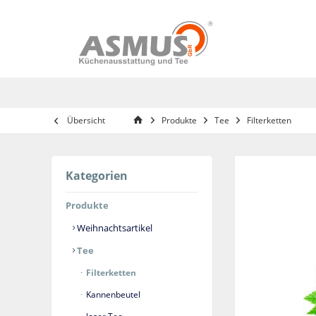
Übersicht
Produkte
Tee
Filterketten
Kategorien
Produkte
Weihnachtsartikel
Tee
Filterketten
Kannenbeutel