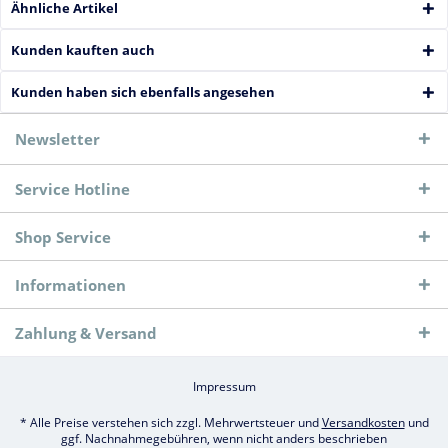
Ähnliche Artikel
Kunden kauften auch
Kunden haben sich ebenfalls angesehen
Newsletter
Service Hotline
Shop Service
Informationen
Zahlung & Versand
Impressum
* Alle Preise verstehen sich zzgl. Mehrwertsteuer und
Versandkosten
und
ggf. Nachnahmegebühren, wenn nicht anders beschrieben