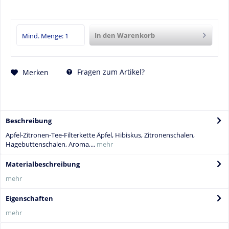
In den
Warenkorb
Fragen zum Artikel?
Merken
Beschreibung
Apfel-Zitronen-Tee-Filterkette Äpfel, Hibiskus, Zitronenschalen,
Hagebuttenschalen, Aroma,...
mehr
Materialbeschreibung
mehr
Eigenschaften
mehr