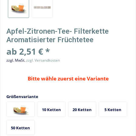
Apfel-Zitronen-Tee- Filterkette
Aromatisierter Früchtetee
ab 2,51 € *
zzgl. MwSt.
zzgl. Versandkosten
Bitte wähle zuerst eine Variante
Größenvariante
10 Ketten
20 Ketten
5 Ketten
50 Ketten