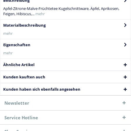
Beschreibung
Apfel-Zitrone-Malve-Früchtetee Kugelschnittware, Äpfel, Aprikosen,
Feigen, Hibiscus,...
mehr
Materialbeschreibung
mehr
Eigenschaften
mehr
Ähnliche Artikel
Kunden kauften auch
Kunden haben sich ebenfalls angesehen
Newsletter
Service Hotline