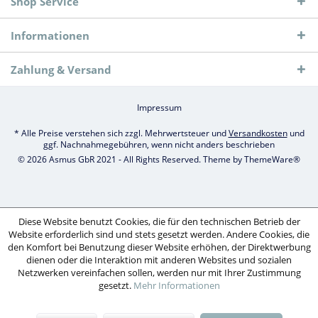
Shop Service
Informationen
Zahlung & Versand
Impressum
* Alle Preise verstehen sich zzgl. Mehrwertsteuer und
Versandkosten
und
ggf. Nachnahmegebühren, wenn nicht anders beschrieben
© 2026 Asmus GbR 2021 - All Rights Reserved. Theme by
ThemeWare®
Diese Website benutzt Cookies, die für den technischen Betrieb der
Website erforderlich sind und stets gesetzt werden. Andere Cookies, die
den Komfort bei Benutzung dieser Website erhöhen, der Direktwerbung
dienen oder die Interaktion mit anderen Websites und sozialen
Netzwerken vereinfachen sollen, werden nur mit Ihrer Zustimmung
gesetzt.
Mehr Informationen