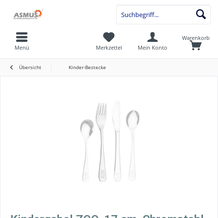
Warenkorb
Menü
Merkzettel
Mein Konto
Übersicht
Kinder-Bestecke