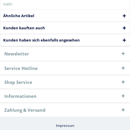
mehr
Ähnliche Artikel
Kunden kauften auch
Kunden haben sich ebenfalls angesehen
Newsletter
Service Hotline
Shop Service
Informationen
Zahlung & Versand
Impressum