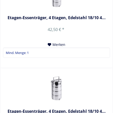
Etagen-Essenträger, 4 Etagen, Edelstahl 18/10 4...
42,50 € *
Merken
Etagen-Essenträger, 4 Etagen, Edelstahl 18/10 4...