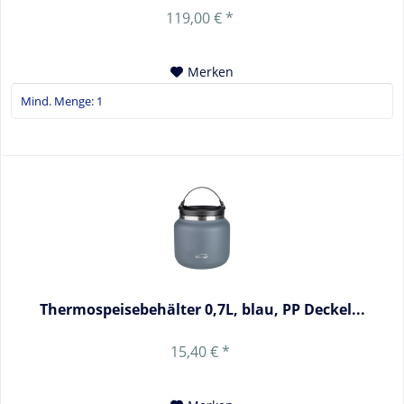
119,00 € *
Merken
Thermospeisebehälter 0,7L, blau, PP Deckel...
15,40 € *