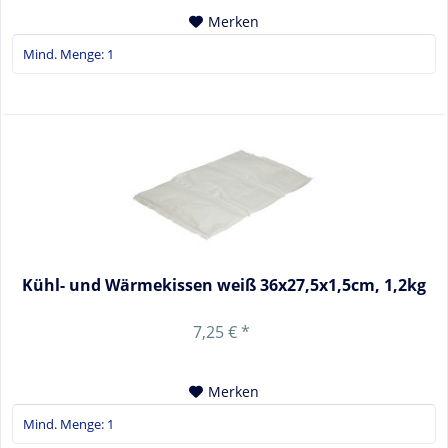
Merken
Kühl- und Wärmekissen weiß 36x27,5x1,5cm, 1,2kg
7,25 € *
Merken