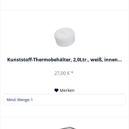
Kunststoff-Thermobehälter, 2,0Ltr., weiß, innen...
27,00 € *
Merken