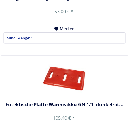
53,00 € *
Merken
Eutektische Platte Wärmeakku GN 1/1, dunkelrot...
105,40 € *