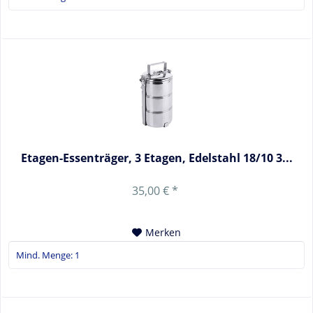
Etagen-Essenträger, 3 Etagen, Edelstahl 18/10 3...
35,00 € *
Merken