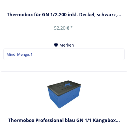
Thermobox für GN 1/2-200 inkl. Deckel, schwarz,...
52,20 € *
Merken
Thermobox Professional blau GN 1/1 Kängabox...