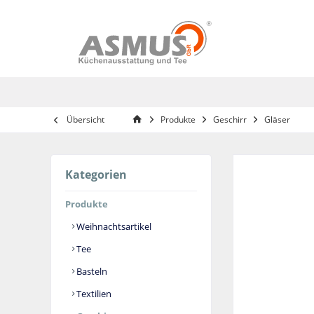
Übersicht
Produkte
Geschirr
Gläser
Kategorien
Produkte
Weihnachtsartikel
Tee
Basteln
Textilien