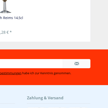
ch Reims 14,5cl
,28 € *
zbestimmungen
habe ich zur Kenntnis genommen.
Zahlung & Versand