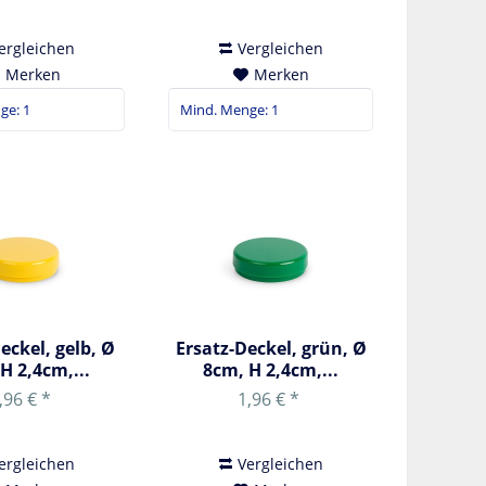
ergleichen
Vergleichen
Merken
Merken
eckel, gelb, Ø
Ersatz-Deckel, grün, Ø
H 2,4cm,...
8cm, H 2,4cm,...
,96 € *
1,96 € *
ergleichen
Vergleichen