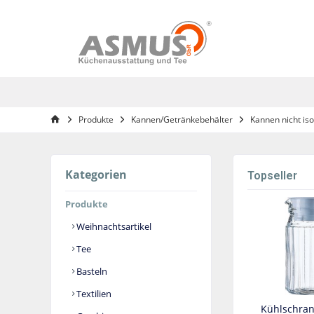
Produkte
Kannen/Getränkebehälter
Kannen nicht iso
Kategorien
Topseller
Produkte
Weihnachtsartikel
Tee
Basteln
Textilien
Kühlschran