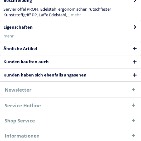
Beschreibung
Servierlöffel PROFI, Edelstahl ergonomischer, rutschfester
Kunststoffgriff PP, Laffe Edelstahl,...
mehr
Eigenschaften
mehr
Ähnliche Artikel
Kunden kauften auch
Kunden haben sich ebenfalls angesehen
Newsletter
Service Hotline
Shop Service
Informationen