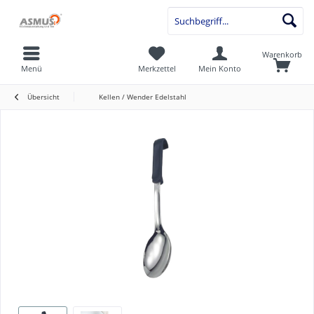
Warenkorb
Menü
Merkzettel
Mein Konto
Übersicht
Kellen / Wender Edelstahl