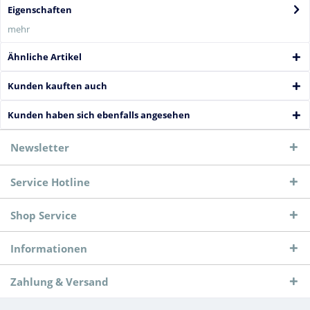
Eigenschaften
mehr
Ähnliche Artikel
Kunden kauften auch
Kunden haben sich ebenfalls angesehen
Newsletter
Service Hotline
Shop Service
Informationen
Zahlung & Versand