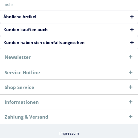
mehr
Ähnliche Artikel
Kunden kauften auch
Kunden haben sich ebenfalls angesehen
Newsletter
Service Hotline
Shop Service
Informationen
Zahlung & Versand
Impressum