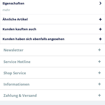
Eigenschaften
mehr
Ähnliche Artikel
Kunden kauften auch
Kunden haben sich ebenfalls angesehen
Newsletter
Service Hotline
Shop Service
Informationen
Zahlung & Versand