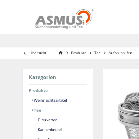
Übersicht
Produkte
Tee
Aufbrühhilfen
Kategorien
Produkte
Weihnachtsartikel
Tee
Filterketten
Kannenbeutel