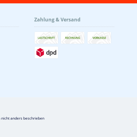
Zahlung & Versand
nicht anders beschrieben