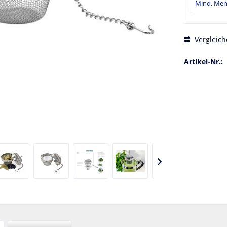
Vergleich
Artikel-Nr.: