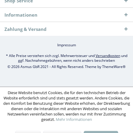
Shop Service
Informationen
Zahlung & Versand
Impressum
* Alle Preise verstehen sich zzgl. Mehrwertsteuer und
Versandkosten
und
ggf. Nachnahmegebühren, wenn nicht anders beschrieben
© 2026 Asmus GbR 2021 - All Rights Reserved. Theme by
ThemeWare®
Diese Website benutzt Cookies, die für den technischen Betrieb der
Website erforderlich sind und stets gesetzt werden. Andere Cookies, die
den Komfort bei Benutzung dieser Website erhöhen, der Direktwerbung
dienen oder die Interaktion mit anderen Websites und sozialen
Netzwerken vereinfachen sollen, werden nur mit Ihrer Zustimmung
gesetzt.
Mehr Informationen