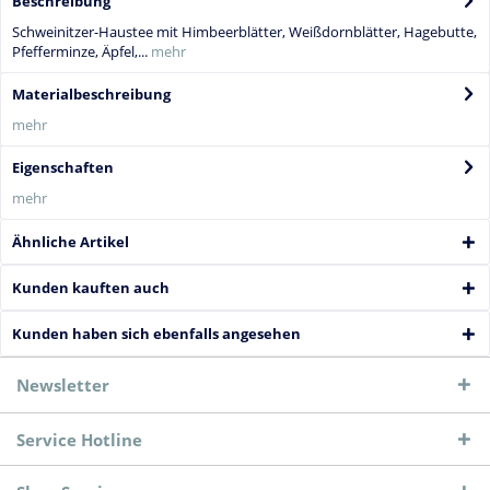
Beschreibung
Schweinitzer-Haustee mit Himbeerblätter, Weißdornblätter, Hagebutte,
Pfefferminze, Äpfel,...
mehr
Materialbeschreibung
mehr
Eigenschaften
mehr
Ähnliche Artikel
Kunden kauften auch
Kunden haben sich ebenfalls angesehen
Newsletter
Service Hotline