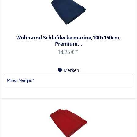
Wohn-und Schlafdecke marine,100x150cm,
Premium...
14,25 € *
Merken