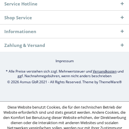
Service Hotline
Shop Service
Informationen
Zahlung & Versand
Impressum
* Alle Preise verstehen sich zzgl. Mehrwertsteuer und
Versandkosten
und
ggf. Nachnahmegebühren, wenn nicht anders beschrieben
© 2026 Asmus GbR 2021 - All Rights Reserved. Theme by
ThemeWare®
Diese Website benutzt Cookies, die für den technischen Betrieb der
Website erforderlich sind und stets gesetzt werden. Andere Cookies, die
den Komfort bei Benutzung dieser Website erhöhen, der Direktwerbung
dienen oder die Interaktion mit anderen Websites und sozialen
Netzwerken vereinfachen sollen, werden nur mit Ihrer Zustimmung