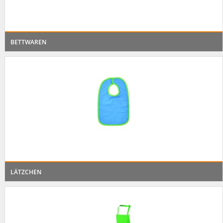
BETTWAREN
LÄTZCHEN