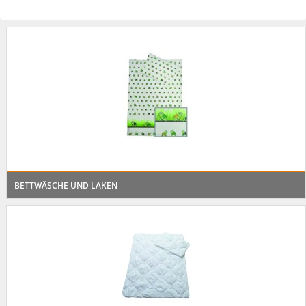
BETTWÄSCHE UND LAKEN