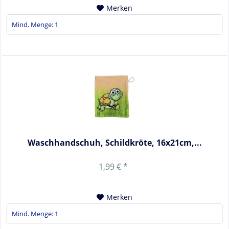
Merken
Waschhandschuh, Schildkröte, 16x21cm,...
1,99 € *
Merken