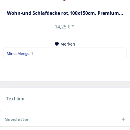
Wohn-und Schlafdecke rot,100x150cm, Premium...
14,25 € *
Merken
Textilien
Newsletter