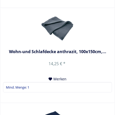
Wohn-und Schlafdecke anthrazit, 100x150cm,...
14,25 € *
Merken