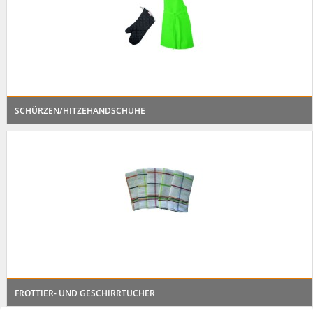
SCHÜRZEN/HITZEHANDSCHUHE
FROTTIER- UND GESCHIRRTÜCHER