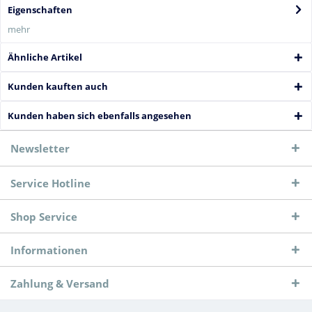
Eigenschaften
mehr
Ähnliche Artikel
Kunden kauften auch
Kunden haben sich ebenfalls angesehen
Newsletter
Service Hotline
Shop Service
Informationen
Zahlung & Versand