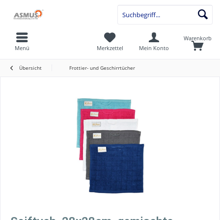
Warenkorb
Menü
Merkzettel
Mein Konto
Übersicht
Frottier- und Geschirrtücher