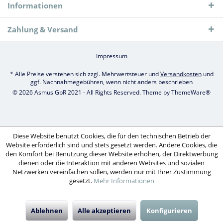
Informationen
Zahlung & Versand
Impressum
* Alle Preise verstehen sich zzgl. Mehrwertsteuer und
Versandkosten
und
ggf. Nachnahmegebühren, wenn nicht anders beschrieben
© 2026 Asmus GbR 2021 - All Rights Reserved. Theme by
ThemeWare®
Diese Website benutzt Cookies, die für den technischen Betrieb der
Website erforderlich sind und stets gesetzt werden. Andere Cookies, die
den Komfort bei Benutzung dieser Website erhöhen, der Direktwerbung
dienen oder die Interaktion mit anderen Websites und sozialen
Netzwerken vereinfachen sollen, werden nur mit Ihrer Zustimmung
gesetzt.
Mehr Informationen
Ablehnen
Alle akzeptieren
Konfigurieren