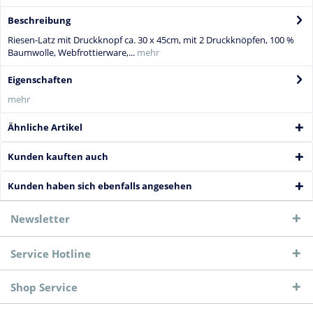
Beschreibung
Riesen-Latz mit Druckknopf ca. 30 x 45cm, mit 2 Druckknöpfen, 100 %
Baumwolle, Webfrottierware,...
mehr
Eigenschaften
mehr
Ähnliche Artikel
Kunden kauften auch
Kunden haben sich ebenfalls angesehen
Newsletter
Service Hotline
Shop Service