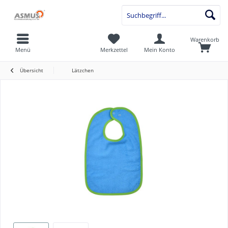
Warenkorb
Menü
Merkzettel
Mein Konto
Übersicht
Lätzchen