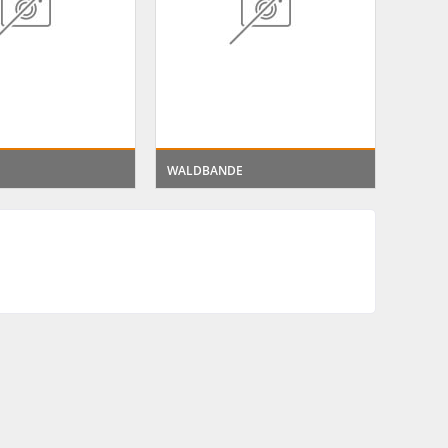
WALDBANDE