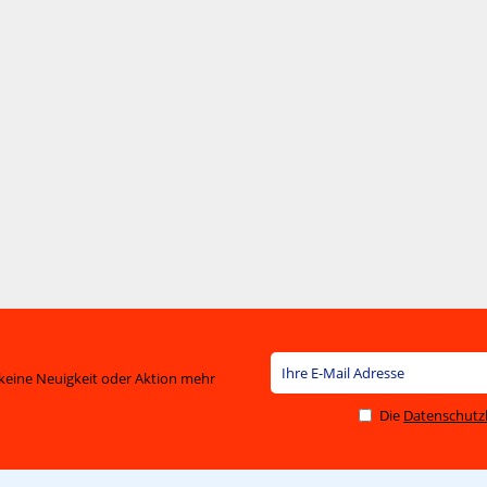
keine Neuigkeit oder Aktion mehr
Die
Datenschut