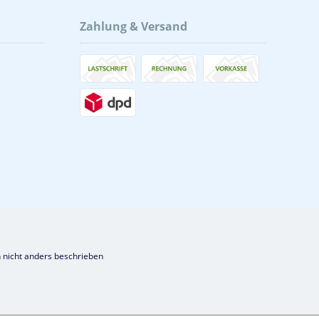
Zahlung & Versand
nicht anders beschrieben