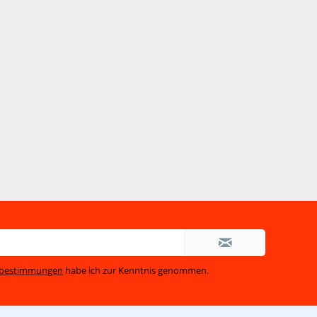
zbestimmungen
habe ich zur Kenntnis genommen.