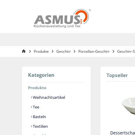
Produkte
Geschirr
Porzellan-Geschirr
Geschirr-S
Kategorien
Topseller
Produkte
Weihnachtsartikel
Tee
Basteln
Textilien
Dessertscha