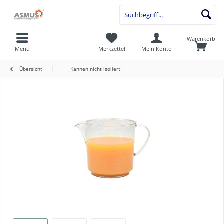
Warenkorb
Menü
Merkzettel
Mein Konto
Übersicht
Kannen nicht isoliert