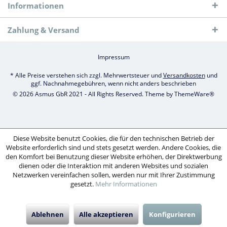
Informationen
Zahlung & Versand
Impressum
* Alle Preise verstehen sich zzgl. Mehrwertsteuer und
Versandkosten
und
ggf. Nachnahmegebühren, wenn nicht anders beschrieben
© 2026 Asmus GbR 2021 - All Rights Reserved. Theme by
ThemeWare®
Diese Website benutzt Cookies, die für den technischen Betrieb der
Website erforderlich sind und stets gesetzt werden. Andere Cookies, die
den Komfort bei Benutzung dieser Website erhöhen, der Direktwerbung
dienen oder die Interaktion mit anderen Websites und sozialen
Netzwerken vereinfachen sollen, werden nur mit Ihrer Zustimmung
gesetzt.
Mehr Informationen
Ablehnen
Alle akzeptieren
Konfigurieren