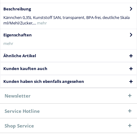
Beschreibung
Kännchen 0,35L Kunststoff SAN, transparent, BPA-frei, deutliche Skala
ml/Mehl/Zucker,...
mehr
Eigenschaften
mehr
Ähnliche Artikel
Kunden kauften auch
Kunden haben sich ebenfalls angesehen
Newsletter
Service Hotline
Shop Service