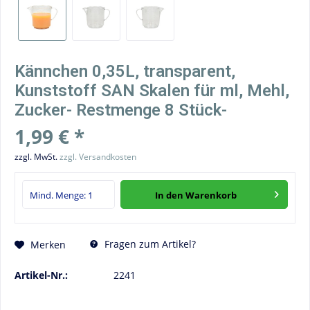
Kännchen 0,35L, transparent,
Kunststoff SAN Skalen für ml, Mehl,
Zucker- Restmenge 8 Stück-
1,99 € *
zzgl. MwSt.
zzgl. Versandkosten
In den
Warenkorb
Fragen zum Artikel?
Merken
Artikel-Nr.:
2241