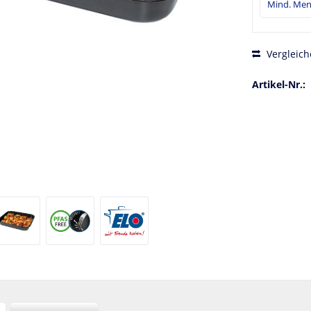
Vergleich
Artikel-Nr.: