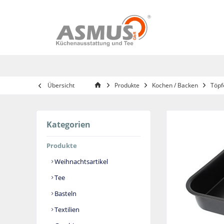
Übersicht
Produkte
Kochen / Backen
Töpf
Kategorien
Produkte
Weihnachtsartikel
Tee
Basteln
Textilien