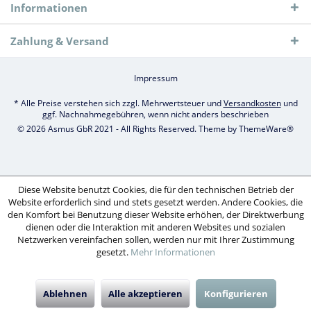
Informationen
Zahlung & Versand
Impressum
* Alle Preise verstehen sich zzgl. Mehrwertsteuer und
Versandkosten
und
ggf. Nachnahmegebühren, wenn nicht anders beschrieben
© 2026 Asmus GbR 2021 - All Rights Reserved. Theme by
ThemeWare®
Diese Website benutzt Cookies, die für den technischen Betrieb der
Website erforderlich sind und stets gesetzt werden. Andere Cookies, die
den Komfort bei Benutzung dieser Website erhöhen, der Direktwerbung
dienen oder die Interaktion mit anderen Websites und sozialen
Netzwerken vereinfachen sollen, werden nur mit Ihrer Zustimmung
gesetzt.
Mehr Informationen
Ablehnen
Alle akzeptieren
Konfigurieren