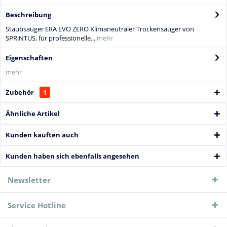
Beschreibung
Staubsauger ERA EVO ZERO Klimaneutraler Trockensauger von
SPRiNTUS, für professionelle...
mehr
Eigenschaften
mehr
Zubehör
1
Ähnliche Artikel
Kunden kauften auch
Kunden haben sich ebenfalls angesehen
Newsletter
Service Hotline