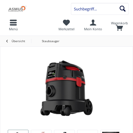
Warenkorb
Menü
Merkzettel
Mein Konto
Übersicht
Staubsauger