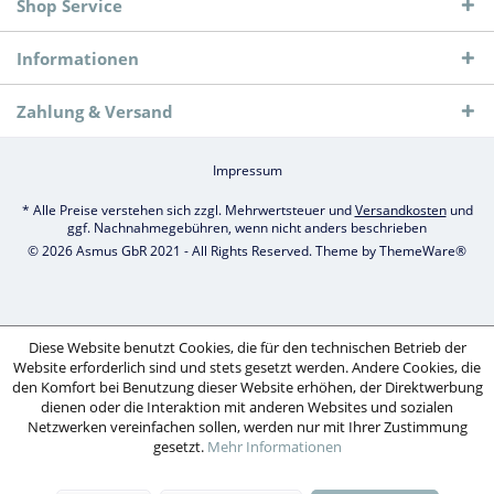
Shop Service
Informationen
Zahlung & Versand
Impressum
* Alle Preise verstehen sich zzgl. Mehrwertsteuer und
Versandkosten
und
ggf. Nachnahmegebühren, wenn nicht anders beschrieben
© 2026 Asmus GbR 2021 - All Rights Reserved. Theme by
ThemeWare®
Diese Website benutzt Cookies, die für den technischen Betrieb der
Website erforderlich sind und stets gesetzt werden. Andere Cookies, die
den Komfort bei Benutzung dieser Website erhöhen, der Direktwerbung
dienen oder die Interaktion mit anderen Websites und sozialen
Netzwerken vereinfachen sollen, werden nur mit Ihrer Zustimmung
gesetzt.
Mehr Informationen