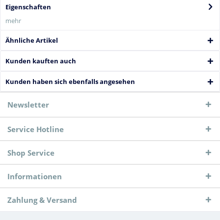
Eigenschaften
mehr
Ähnliche Artikel
Kunden kauften auch
Kunden haben sich ebenfalls angesehen
Newsletter
Service Hotline
Shop Service
Informationen
Zahlung & Versand