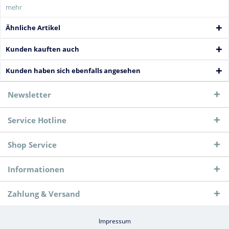
mehr
Ähnliche Artikel
Kunden kauften auch
Kunden haben sich ebenfalls angesehen
Newsletter
Service Hotline
Shop Service
Informationen
Zahlung & Versand
Impressum